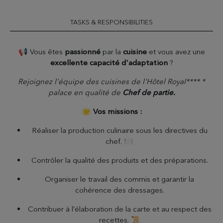
TASKS & RESPONSIBILITIES
📢 Vous êtes
passionné
par la
cuisine
et vous avez une
excellente capacité d'adaptation
?
Rejoignez l'équipe des cuisines de l'Hôtel Royal**** *
palace en qualité de
Chef de partie.
🌟
Vos missions :
Réaliser la production culinaire sous les directives du
chef. 🍽️
Contrôler la qualité des produits et des préparations.
Organiser le travail des commis et garantir la
cohérence des dressages.
Contribuer à l’élaboration de la carte et au respect des
recettes. 📜