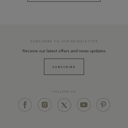
SUBSCRIBE TO OUR NEWSLETTER
Receive our latest offers and news updates
SUBSCRIBE
FOLLOW US