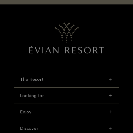
The Resort
Looking for
Enjoy
Discover