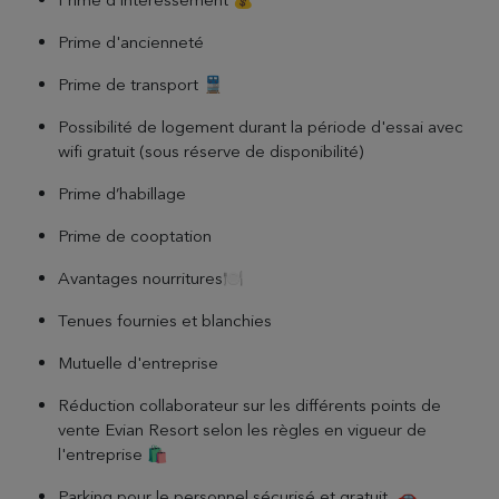
Prime d'ancienneté
Prime de transport 🚆
Possibilité de logement durant la période d'essai avec
wifi gratuit (sous réserve de disponibilité)
Prime d’habillage
Prime de cooptation
Avantages nourritures🍽️
Tenues fournies et blanchies
Mutuelle d'entreprise
Réduction collaborateur sur les différents points de
vente Evian Resort selon les règles en vigueur de
l'entreprise 🛍️
Parking pour le personnel sécurisé et gratuit 🚗