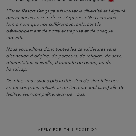
L’Evian Resort s’engage à favoriser la diversité et l'égalité
des chances au sein de ses équipes ! Nous croyons
fermement que nos différences renforcent le
développement de notre entreprise et de chaque
individu.
Nous accueillons donc toutes les candidatures sans
distinction d'origine, de parcours, de religion, de sexe,
d'orientation sexuelle, d'identité de genre, ou de
handicap.
De plus, nous avons pris la décision de simplifier nos
annonces (sans utilisation de l’écriture inclusive) afin de
faciliter leur compréhension par tous.
APPLY FOR THIS POSITION