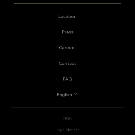
Location
Press
Careers
Contact
FAQ
English
UGC
Legal Notices