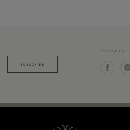
FOLLOW US
SUBSCRIBE