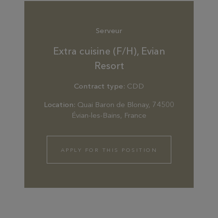
Serveur
Extra cuisine (F/H), Evian
Resort
Contract type:
CDD
Location:
Quai Baron de Blonay, 74500
Évian-les-Bains, France
APPLY FOR THIS POSITION