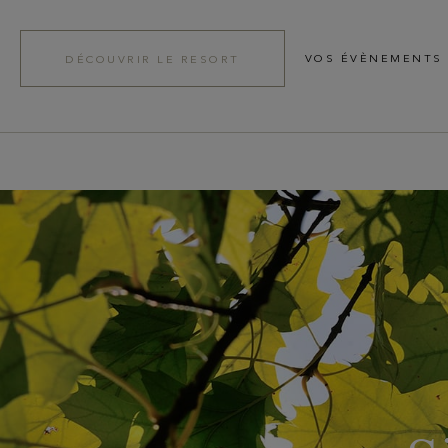
VOS ÉVÈNEMENTS
DÉCOUVRIR LE RESORT