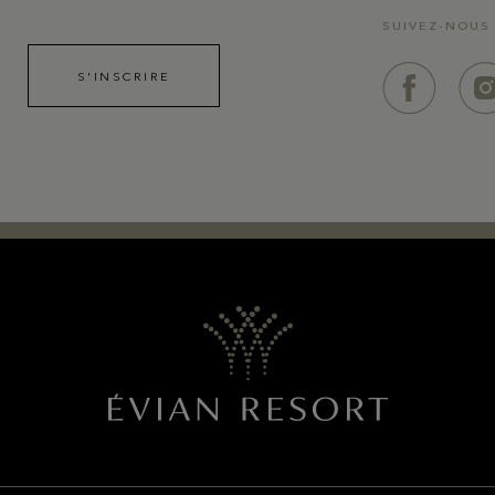
SUIVEZ-NOUS
S'INSCRIRE