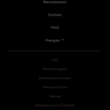
Recrutement
Contact
FAQ
Français
CGU
Mentions légales
Données personnelles
Politique Cookies
Sitemap
Déclaration sur l'accessibilité