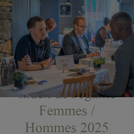
Index de l'égalité
Femmes /
Hommes 2025