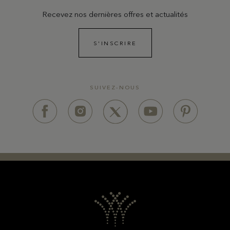
Recevez nos dernières offres et actualités
S'INSCRIRE
SUIVEZ-NOUS