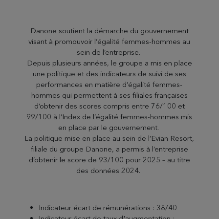
Danone soutient la démarche du gouvernement
visant à promouvoir l’égalité femmes-hommes au
sein de l’entreprise.
Depuis plusieurs années, le groupe a mis en place
une politique et des indicateurs de suivi de ses
performances en matière d’égalité femmes-
hommes qui permettent à ses filiales françaises
d’obtenir des scores compris entre 76/100 et
99/100 à l’Index de l’égalité femmes-hommes mis
en place par le gouvernement.
La politique mise en place au sein de l’Evian Resort,
filiale du groupe Danone, a permis à l’entreprise
d’obtenir le score de 93/100 pour 2025 – au titre
des données 2024.
Indicateur écart de rémunérations : 38/40
Indicateur écart de taux d'augmentation :