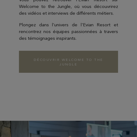
Welcome to the Jungle, où vous découvrirez
des vidéos et interviews de différents métiers.
Plongez dans l'univers de l'Evian Resort et
rencontrez nos équipes passionnées à travers
des témoignages inspirants.
DÉCOUVRIR WELCOME TO THE
JUNGLE