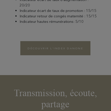
20/20
Indicateur écart de taux de promotion : 15/15
Indicateur retour de congés maternité : 15/15
Indicateur hautes rémunérations: 5/10
DÉCOUVRIR L'INDEX DANONE
Transmission, écoute,
partage