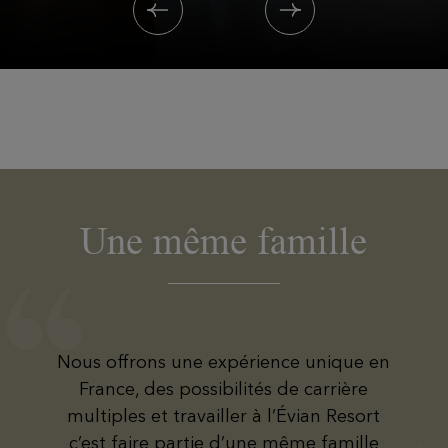
Une même famille
Nous offrons une expérience unique en
France, des possibilités de carrière
multiples et travailler à l’Évian Resort
c’est faire partie d’une même famille