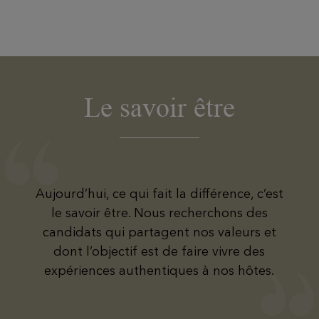
Le savoir être
Aujourd’hui, ce qui fait la différence, c’est
le savoir être. Nous recherchons des
candidats qui partagent nos valeurs et
dont l’objectif est de faire vivre des
expériences authentiques à nos hôtes.