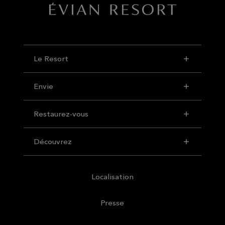
Le Resort
Envie
Restaurez-vous
Découvrez
Localisation
Presse