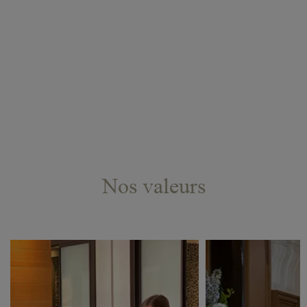
Nos valeurs