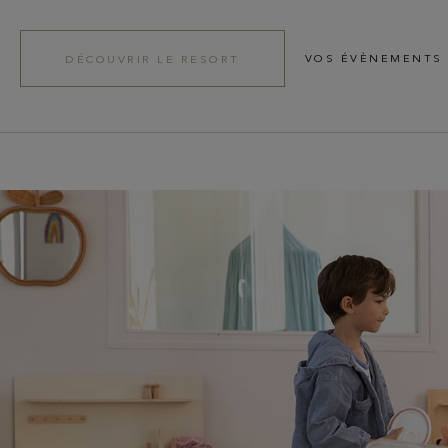
VOS ÉVÈNEMENTS
DÉCOUVRIR LE RESORT