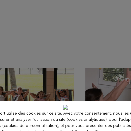
ort utilise des cookies sur ce site. Avec votre consentement, nous les u
urer et analyser l'utilisation du site (cookies analytiques), pour l'adap
ACANCES
ts (cookies de personnalisation), et pour vous présenter des publicités