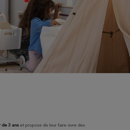
r de 3 ans
et propose de leur faire vivre des