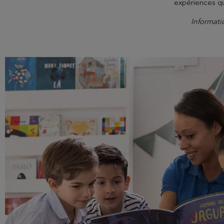
expériences qui
Informati