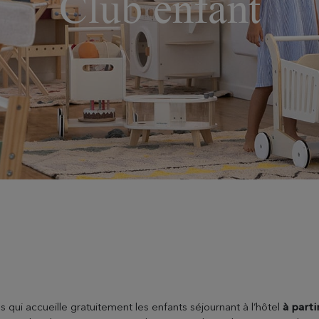
Club enfant
 qui accueille gratuitement les enfants séjournant à l’hôtel
à parti